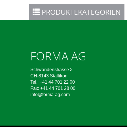
PRODUKTEKATEGORIEN
FORMA AG
Schwandenstrasse 3
CH-8143 Stallikon
Tel.: +41 44 701 22 00
Fax: +41 44 701 28 00
info@forma-ag.com