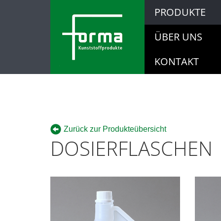
PRODUKTE
ÜBER UNS
KONTAKT
Zurück zur Produkteübersicht
DOSIERFLASCHEN