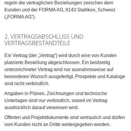
regeln die vertraglichen Beziehungen zwischen dem
Kunden und der FORMA AG, 8143 Stallikon, Schweiz
(„FORMA AG“).
2. VERTRAGSABSCHLUSS UND
VERTRAGSBESTANDTEILE
Ein Vertrag (der „Vertrag“) wird durch eine von Kunden
platzierte Bestellung abgeschlossen. Ein beidseitig
unterzeichneter Vertrag wird nur ausnahmsweise auf
besonderen Wunsch ausgefertigt. Prospekte und Kataloge
sind nicht verbindlich.
Angaben in Plänen, Zeichnungen und technische
Unterlagen sind nur verbindlich, soweit im Vertrag
ausdrücklich darauf verwiesen wird.
Offerten und Projektdokumente sind vertraulich und dürfen
vom Kunden nicht an Dritte weitergegeben werden.