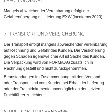
ERFÜLLUNGSORT
Mangels abweichender Vereinbarung erfolgt der
Gefahrenübergang mit Lieferung EXW (Incoterms 2020).
7. TRANSPORT UND VERSICHERUNG
Der Transport erfolgt mangels abweichender Vereinbarung
auf Rechnung und Gefahr des Kunden. Die Versicherung
gegen Schäden irgendwelcher Art ist Sache des Kunden.
Die Verpackung wird von FORMA AG zusätzlich in
Rechnung gestellt und nicht zurückgenommen.
Beanstandungen im Zusammenhang mit dem Versand
oder Transport sind vom Kunden bei Erhalt der Lieferung
oder der Frachtdokumente unverzüglich an den letzten
Frachtführer zu richten.
8. PRÜFUNG UND ABNAHME