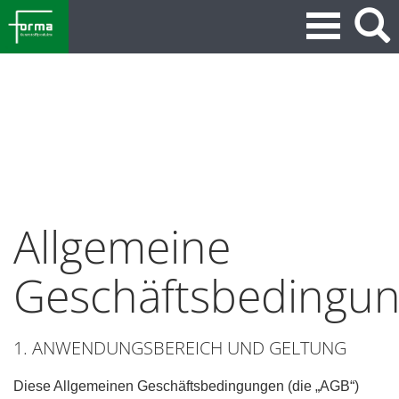
Allgemeine
Geschäftsbedingu
1. ANWENDUNGSBEREICH UND GELTUNG
Diese Allgemeinen Geschäftsbedingungen (die „AGB“)