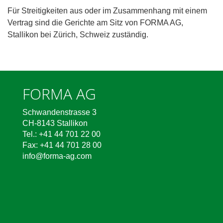
Für Streitigkeiten aus oder im Zusammenhang mit einem
Vertrag sind die Gerichte am Sitz von FORMA AG,
Stallikon bei Zürich, Schweiz zuständig.
FORMA AG
Schwandenstrasse 3
CH-8143 Stallikon
Tel.: +41 44 701 22 00
Fax: +41 44 701 28 00
info@forma-ag.com