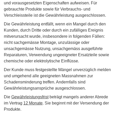
und vorausgesetzten Eigenschaften aufweisen. Für
gebrauchte Produkte sowie für Verbrauchs- und
Verschleissteile ist die Gewährleistung ausgeschlossen.
Die Gewährleistung entfällt, wenn ein Mangel durch den
Kunden, durch Dritte oder durch ein zufälliges Ereignis
mitverursacht wurde, insbesondere in folgenden Fällen:
nicht sachgemässe Montage, unzulässige oder
unsachgemässe Nutzung, unsachgemäss ausgeführte
Reparaturen, Verwendung ungeeigneter Ersatzteile sowie
chemische oder elektrolytische Einflüsse.
Der Kunde muss festgestellte Mängel unverzüglich melden
und umgehend alle geeigneten Massnahmen zur
Schadensminderung treffen. Andernfalls sind
Gewährleistungsansprüche ausgeschlossen.
Die
Gewährleistungsfrist
beträgt mangels anderer Abrede
im Vertrag
12 Monate
. Sie beginnt mit der Versendung der
Produkte.