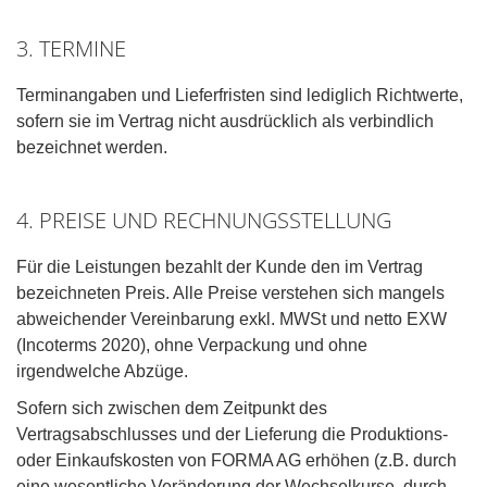
3. TERMINE
Terminangaben und Lieferfristen sind lediglich Richtwerte,
sofern sie im Vertrag nicht ausdrücklich als verbindlich
bezeichnet werden.
4. PREISE UND RECHNUNGSSTELLUNG
Für die Leistungen bezahlt der Kunde den im Vertrag
bezeichneten Preis. Alle Preise verstehen sich mangels
abweichender Vereinbarung exkl. MWSt und netto EXW
(Incoterms 2020), ohne Verpackung und ohne
irgendwelche Abzüge.
Sofern sich zwischen dem Zeitpunkt des
Vertragsabschlusses und der Lieferung die Produktions-
oder Einkaufskosten von FORMA AG erhöhen (z.B. durch
eine wesentliche Veränderung der Wechselkurse, durch