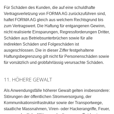
Für Schäden des Kunden, die auf eine schuldhafte
Vertragsverletzung von FORMA AG zurückzuführen sind,
haftet FORMA AG gleich aus welchem Rechtsgrund bis
zum Vertragswert. Die Haftung für entgangenen Gewinn,
nicht realisierte Einsparungen, Regressforderungen Dritter,
Schäden aus Betriebsunterbrüchen sowie für alle
indirekten Schäden und Folgeschäden ist
ausgeschlossen. Die in dieser Ziffer festgehaltene
Haftungsbegrenzung gilt nicht für Personenschäden sowie
für vorsätzlich und grobfahrlässig verursachte Schäden.
11. HÖHERE GEWALT
Als Anwendungsfälle höherer Gewalt gelten insbesondere:
Störungen der öffentlichen Stromversorgung, der
Kommunikationsinfrastruktur sowie der Transportwege,
staatliche Massnahmen, Viren- oder Hackerangriffe, Feuer,