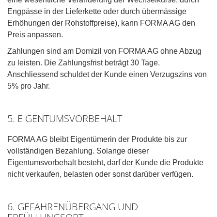
Engpässe in der Lieferkette oder durch übermässige
Erhöhungen der Rohstoffpreise), kann FORMA AG den
Preis anpassen.
Zahlungen sind am Domizil von FORMA AG ohne Abzug
zu leisten. Die Zahlungsfrist beträgt 30 Tage.
Anschliessend schuldet der Kunde einen Verzugszins von
5% pro Jahr.
5. EIGENTUMSVORBEHALT
FORMA AG bleibt Eigentümerin der Produkte bis zur
vollständigen Bezahlung. Solange dieser
Eigentumsvorbehalt besteht, darf der Kunde die Produkte
nicht verkaufen, belasten oder sonst darüber verfügen.
6. GEFAHRENÜBERGANG UND