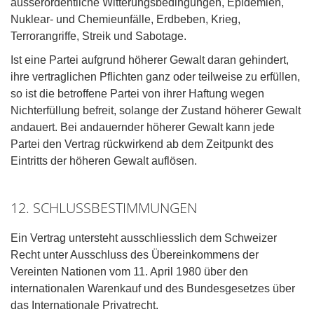
ausserordentliche Witterungsbedingungen, Epidemien,
Nuklear- und Chemieunfälle, Erdbeben, Krieg,
Terrorangriffe, Streik und Sabotage.
Ist eine Partei aufgrund höherer Gewalt daran gehindert,
ihre vertraglichen Pflichten ganz oder teilweise zu erfüllen,
so ist die betroffene Partei von ihrer Haftung wegen
Nichterfüllung befreit, solange der Zustand höherer Gewalt
andauert. Bei andauernder höherer Gewalt kann jede
Partei den Vertrag rückwirkend ab dem Zeitpunkt des
Eintritts der höheren Gewalt auflösen.
12. SCHLUSSBESTIMMUNGEN
Ein Vertrag untersteht ausschliesslich dem Schweizer
Recht unter Ausschluss des Übereinkommens der
Vereinten Nationen vom 11. April 1980 über den
internationalen Warenkauf und des Bundesgesetzes über
das Internationale Privatrecht.