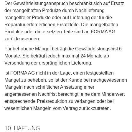
Der Gewährleistungsanspruch beschränkt sich auf Ersatz
der mangelhaften Produkte durch Nachlieferung
mängelfreier Produkte oder auf Lieferung der für die
Reparatur erforderlichen Ersatzteile. Die mangelhaften
Produkte oder die ersetzten Teile sind an FORMA AG
zurückzusenden.
Für behobene Mängel beträgt die Gewährleistungsfrist 6
Monate. Sie beträgt jedoch maximal 24 Monate ab
Versendung der ursprünglichen Lieferung.
Ist FORMA AG nicht in der Lage, einen festgestellten
Mangel zu beheben, so ist der Kunde bei nachgewiesenen
Mängeln nach schriftlicher Ansetzung einer
angemessenen Nachfrist berechtigt, eine dem Minderwert
entsprechende Preisreduktion zu verlangen oder bei
wesentlichen Mängeln vom Vertrag zurückzutreten.
10. HAFTUNG