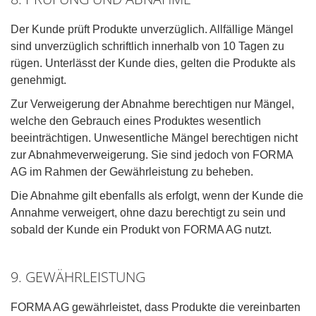
Der Kunde prüft Produkte unverzüglich. Allfällige Mängel
sind unverzüglich schriftlich innerhalb von 10 Tagen zu
rügen. Unterlässt der Kunde dies, gelten die Produkte als
genehmigt.
Zur Verweigerung der Abnahme berechtigen nur Mängel,
welche den Gebrauch eines Produktes wesentlich
beeinträchtigen. Unwesentliche Mängel berechtigen nicht
zur Abnahmeverweigerung. Sie sind jedoch von FORMA
AG im Rahmen der Gewährleistung zu beheben.
Die Abnahme gilt ebenfalls als erfolgt, wenn der Kunde die
Annahme verweigert, ohne dazu berechtigt zu sein und
sobald der Kunde ein Produkt von FORMA AG nutzt.
9. GEWÄHRLEISTUNG
FORMA AG gewährleistet, dass Produkte die vereinbarten